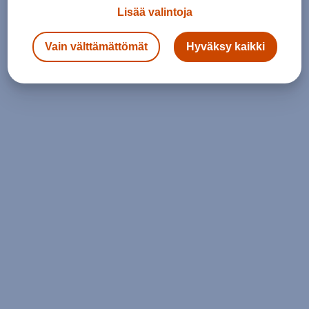
Lisää valintoja
Vain välttämättömät
Hyväksy kaikki