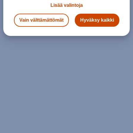
Lisää valintoja
Vain välttämättömät
Hyväksy kaikki