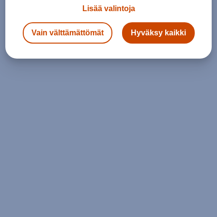
Lisää valintoja
Vain välttämättömät
Hyväksy kaikki