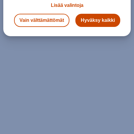
Lisää valintoja
Vain välttämättömät
Hyväksy kaikki