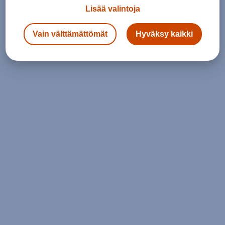
Lisää valintoja
Vain välttämättömät
Hyväksy kaikki