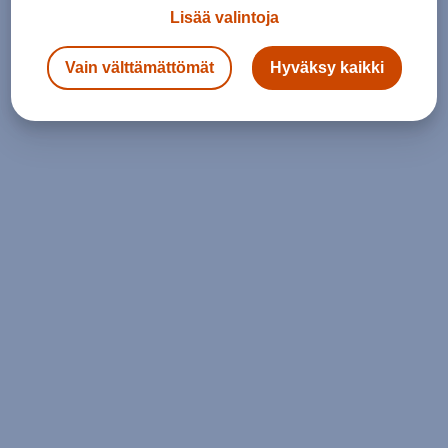
Lisää valintoja
Vain välttämättömät
Hyväksy kaikki