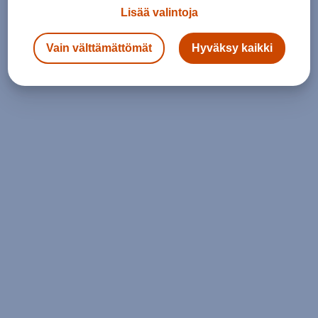
Lisää valintoja
Vain välttämättömät
Hyväksy kaikki