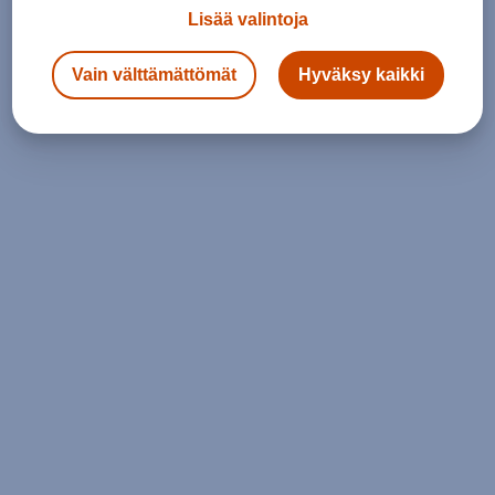
Lisää valintoja
Vain välttämättömät
Hyväksy kaikki