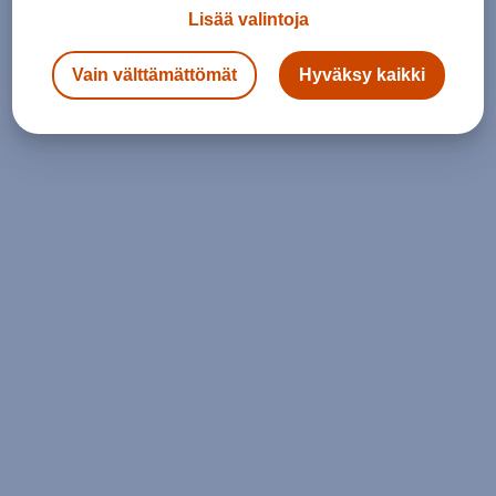
Lisää valintoja
Vain välttämättömät
Hyväksy kaikki