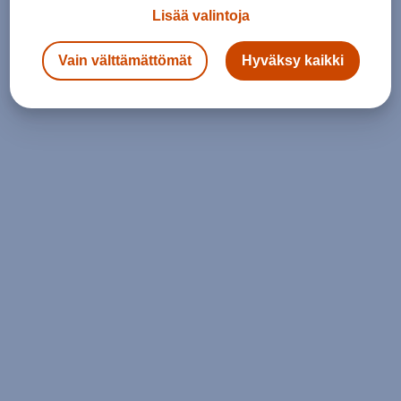
Lisää valintoja
Vain välttämättömät
Hyväksy kaikki