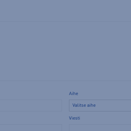
Aihe
Viesti