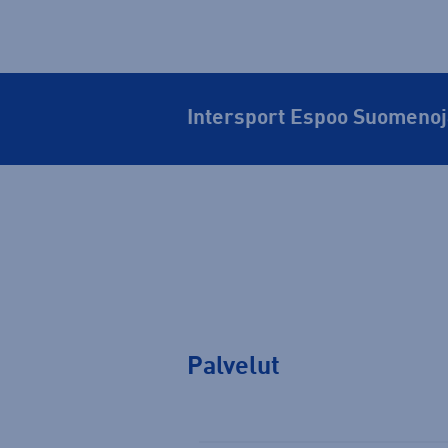
Intersport Espoo Suomenoj
Palvelut