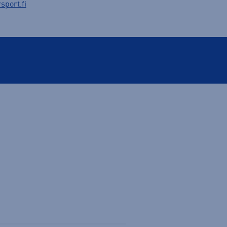
sport.fi