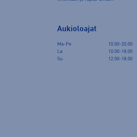
Aukioloajat
Ma-Pe
10.00-20.00
La
10.00-18.00
Su
12.00-18.00