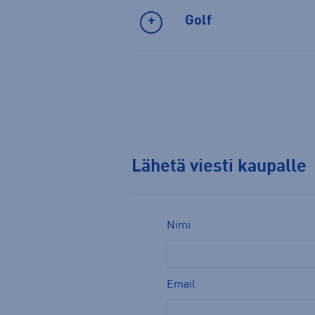
Golf
Lähetä viesti kaupalle
Nimi
Email