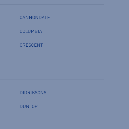
CANNONDALE
COLUMBIA
CRESCENT
DIDRIKSONS
DUNLOP