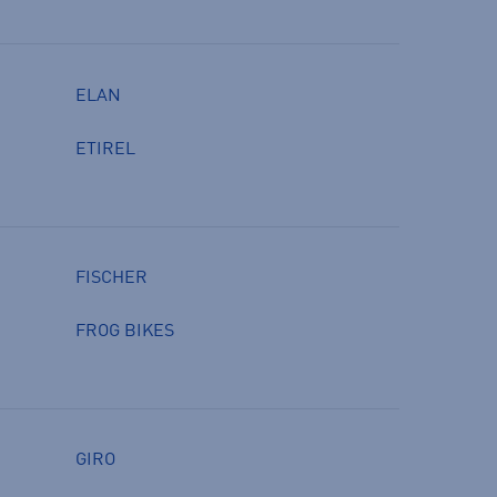
ELAN
ETIREL
FISCHER
FROG BIKES
GIRO