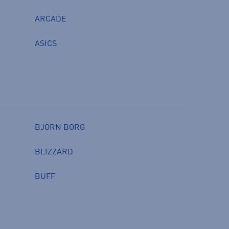
ARCADE
ASICS
BJÖRN BORG
BLIZZARD
BUFF