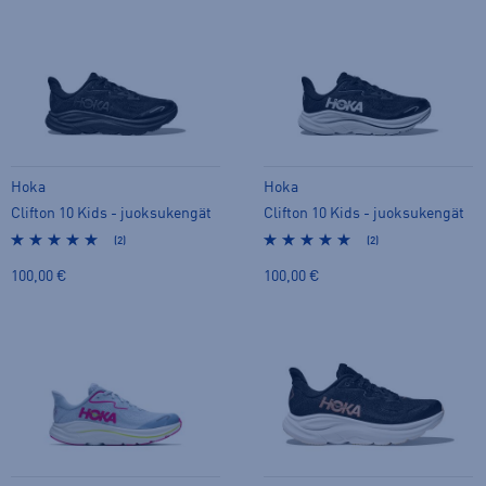
Hoka
Hoka
Clifton 10 Kids - juoksukengät
Clifton 10 Kids - juoksukengät
(2)
(2)
100,00 €
100,00 €