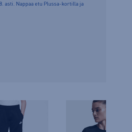
8. asti. Nappaa etu Plussa-kortilla ja