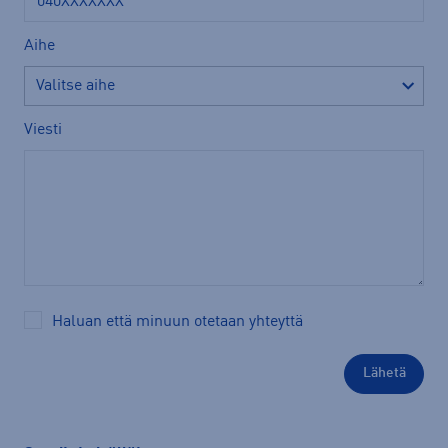
Aihe
Viesti
Haluan että minuun otetaan yhteyttä