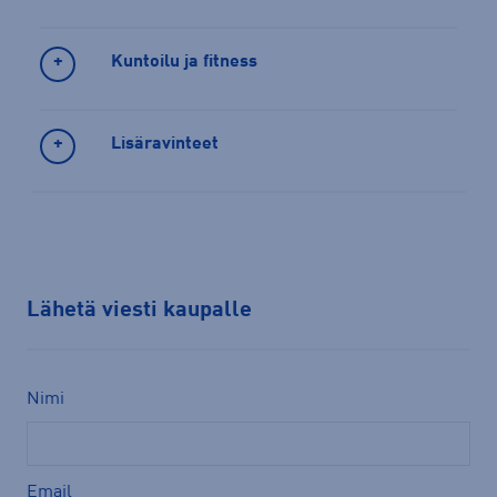
Kuntoilu ja fitness
Lisäravinteet
Lähetä viesti kaupalle
Nimi
Email