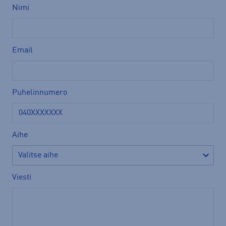
Nimi
Email
Puhelinnumero
Aihe
Viesti