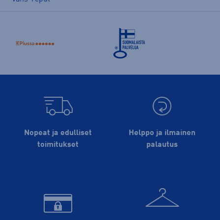
Nopeat ja edulliset
Helppo ja ilmainen
toimitukset
palautus