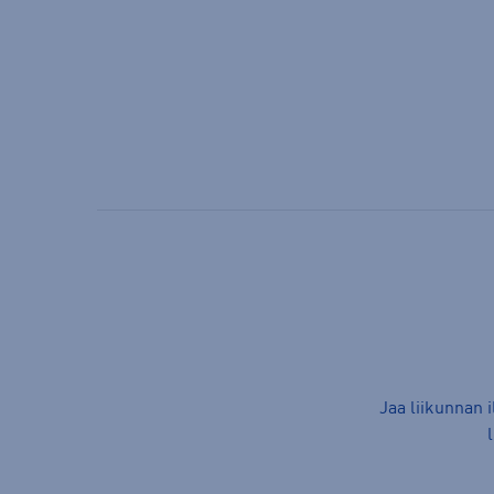
Jaa liikunnan 