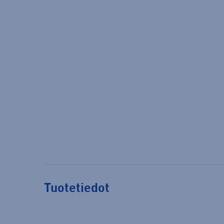
Tuotetiedot