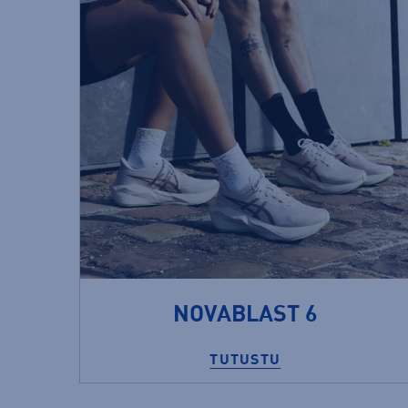
NOVABLAST 6
TUTUSTU