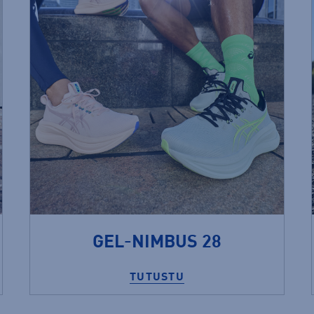
GEL-NIMBUS 28
TUTUSTU