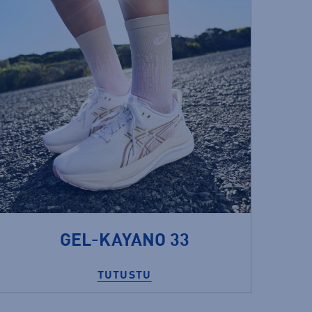
GEL-KAYANO 33
TUTUSTU