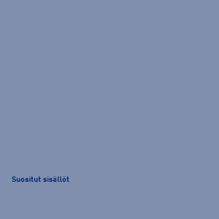
Suositut sisällöt