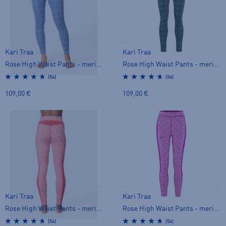
Kari Traa
Kari Traa
Rose High Waist Pants - merinovilla-alusasu
Rose High Waist Pants - merinovilla-alusasu
(54)
(54)
109,00 €
109,00 €
Kari Traa
Kari Traa
Rose High Waist Pants - merinovilla-alusasu
Rose High Waist Pants - merinovilla-alusasu
(54)
(54)