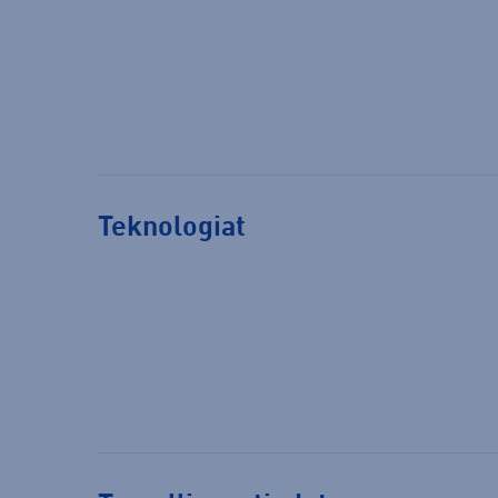
Teknologiat