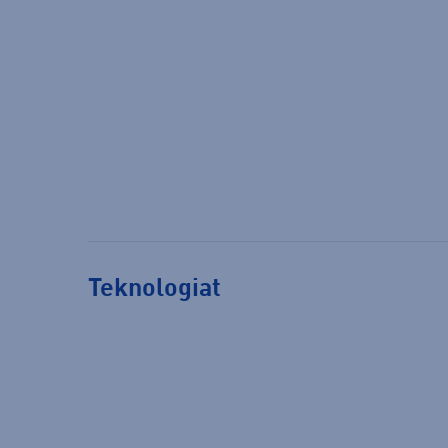
Teknologiat