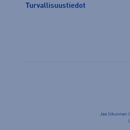
Turvallisuustiedot
Jaa liikunnan 