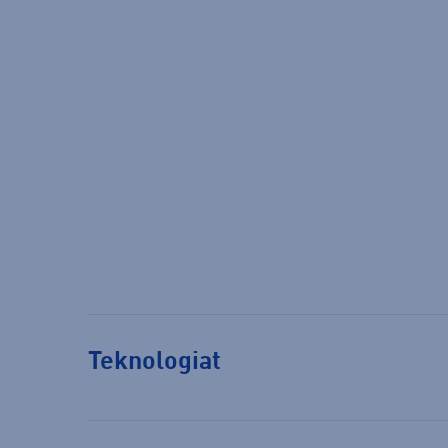
Teknologiat