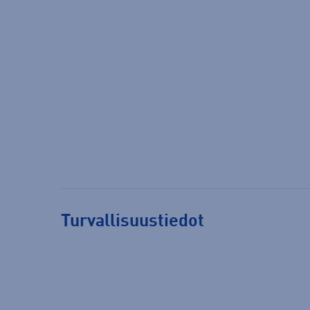
Turvallisuustiedot