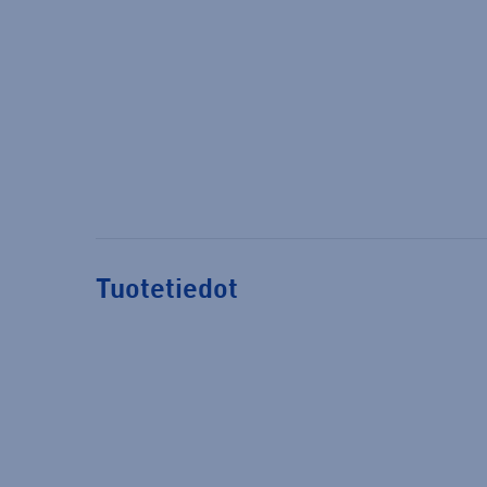
Tuotetiedot