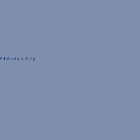
 Tolentino, Italy