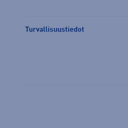
Turvallisuustiedot