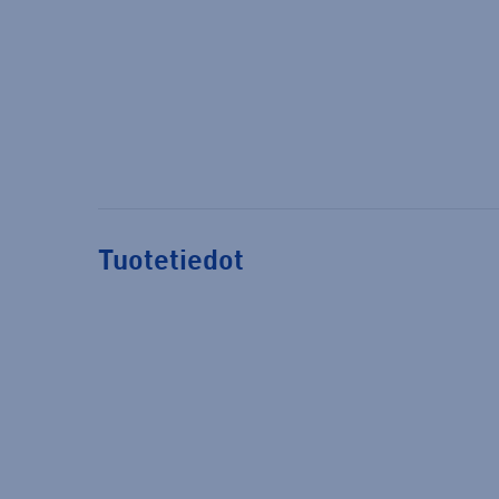
Tuotetiedot