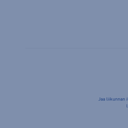
Jaa liikunnan 