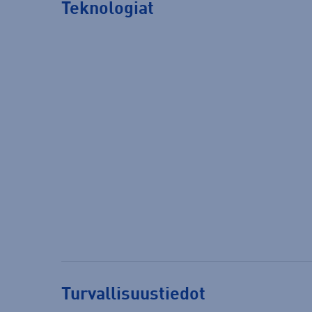
Teknologiat
Turvallisuustiedot