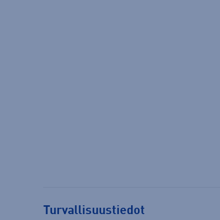
Turvallisuustiedot