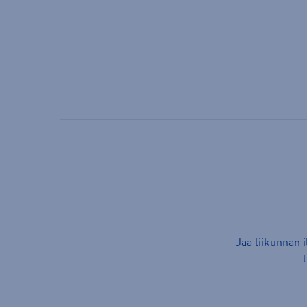
Jaa liikunnan 