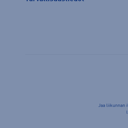
Jaa liikunnan 