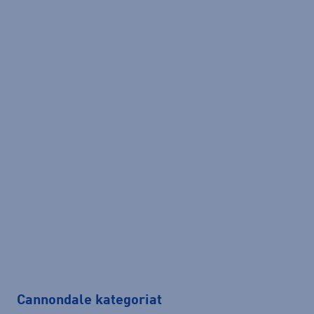
Cannondale kategoriat