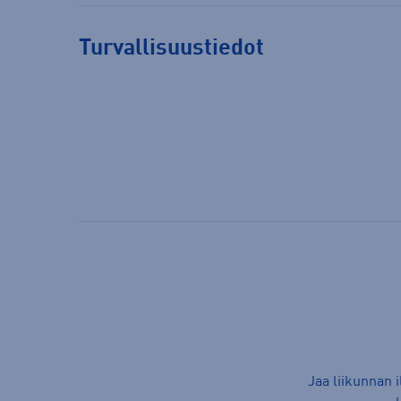
Turvallisuustiedot
Jaa liikunnan 