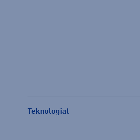
Teknologiat