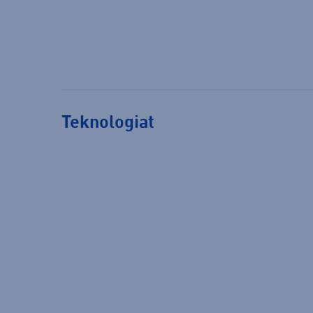
Teknologiat