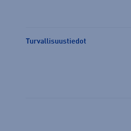
Turvallisuustiedot