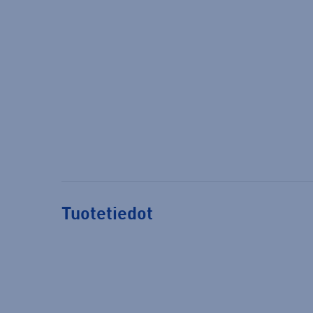
Tuotetiedot