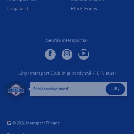
Lahjakortti
Black Friday
Seuraa intersportia:
Liity Intersport Clubiin ja hyödynnä -10 % etusi
Liity
© 2026 Intersport Finland