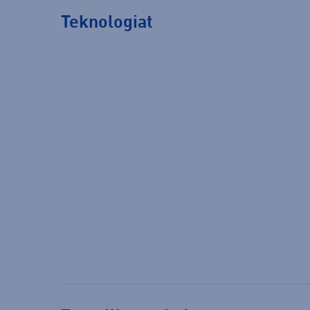
Teknologiat