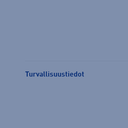
Turvallisuustiedot