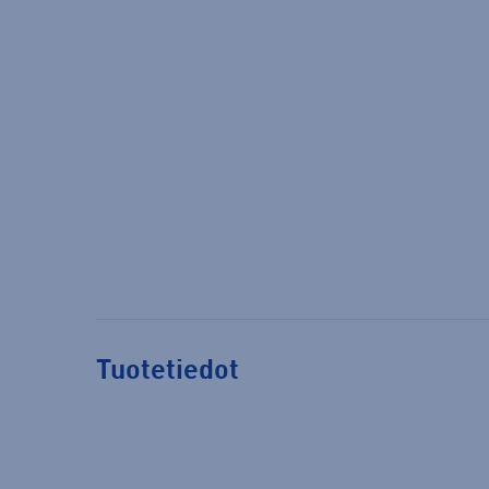
Tuotetiedot