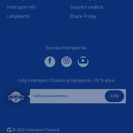
Intersport-tili
Suositut sisällöt
Lahjakortti
Black Friday
Seuraa intersportia:
Liity Intersport Clubiin ja hyödynnä -10 % etusi
Liity
© 2026 Intersport Finland