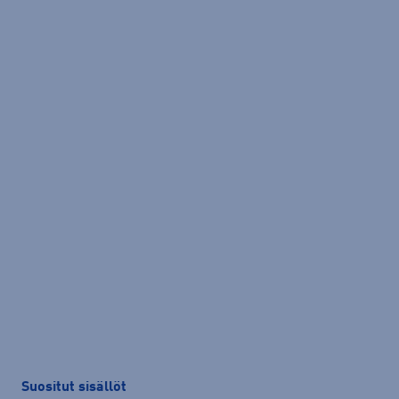
Suositut sisällöt