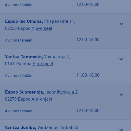
12.00-18.00
Avoinna tänään
Espoo Iso Omena,
Piispansilta 11
,
02230 Espoo
Ajo-ohjeet
12.00-18.00
Avoinna tänään
Vantaa Tammisto,
Voimakuja 2
,
01510 Vantaa
Ajo-ohjeet
11.00-18.00
Avoinna tänään
Espoo Suomenoja,
Isonniitynkuja 2
,
02270 Espoo
Ajo-ohjeet
12.00-18.00
Avoinna tänään
Vantaa Jumbo,
Vantaanportinkatu 3
,