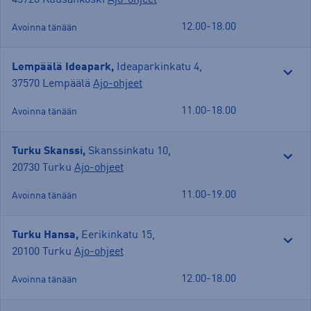
12.00-18.00
Avoinna tänään
Lempäälä Ideapark,
Ideaparkinkatu 4
,
37570 Lempäälä
Ajo-ohjeet
11.00-18.00
Avoinna tänään
Turku Skanssi,
Skanssinkatu 10
,
20730 Turku
Ajo-ohjeet
11.00-19.00
Avoinna tänään
Turku Hansa,
Eerikinkatu 15
,
20100 Turku
Ajo-ohjeet
12.00-18.00
Avoinna tänään