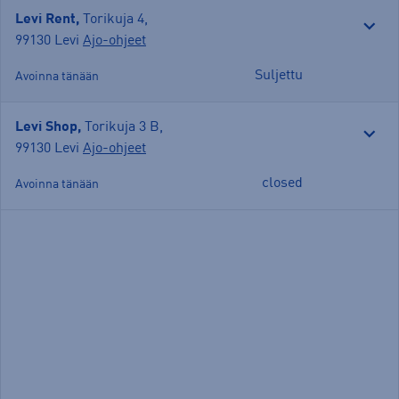
Levi Rent,
Torikuja 4
,
99130 Levi
Ajo-ohjeet
Suljettu
Avoinna tänään
Levi Shop,
Torikuja 3 B
,
99130 Levi
Ajo-ohjeet
closed
Avoinna tänään