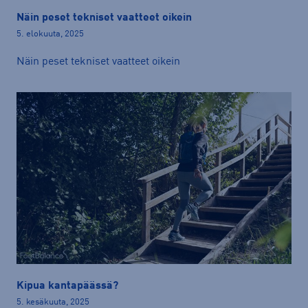
Näin peset tekniset vaatteet oikein
5. elokuuta, 2025
Näin peset tekniset vaatteet oikein
Kipua kantapäässä?
5. kesäkuuta, 2025