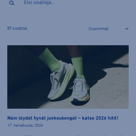
87
sisältöä
Näin löydät hyvät juoksukengät – katso 2026 hitit!
17. heinäkuuta, 2026