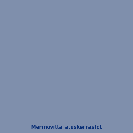
Merinovilla-aluskerrastot