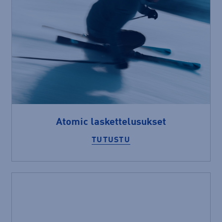
Atomic laskettelusukset
TUTUSTU