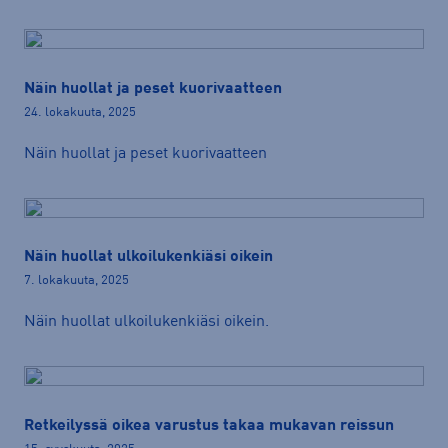
Näin huollat ja peset kuorivaatteen
24. lokakuuta, 2025
Näin huollat ja peset kuorivaatteen
Näin huollat ulkoilukenkiäsi oikein
7. lokakuuta, 2025
Näin huollat ulkoilukenkiäsi oikein.
Retkeilyssä oikea varustus takaa mukavan reissun