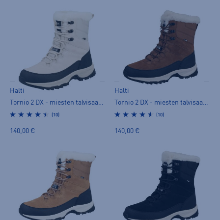
Halti
Halti
Tornio 2 DX - miesten talvisaappaat
Tornio 2 DX - miesten talvisaappaat
(10)
(10)
140,00 €
140,00 €