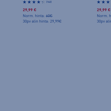
(162)
29,99 €
29,99 €
Norm. hinta:
60€
Norm. h
30pv alin hinta: 29,99€
30pv ali