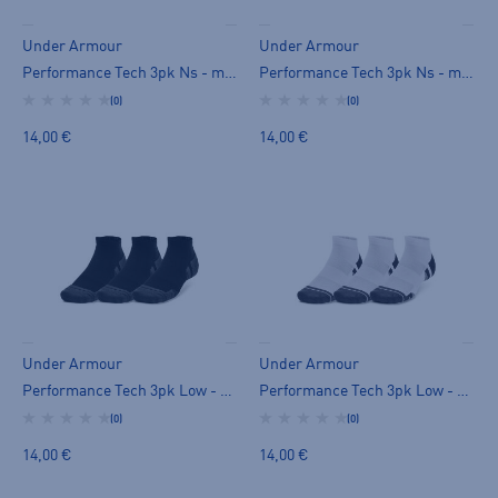
Under Armour
Under Armour
Performance Tech 3pk Ns - miesten varrettomat sukat
Performance Tech 3pk Ns - miesten varrettomat sukat
(0)
(0)
14,00 €
14,00 €
Under Armour
Under Armour
Performance Tech 3pk Low - miesten varrettomat sukat
Performance Tech 3pk Low - miesten varrettomat sukat
(0)
(0)
14,00 €
14,00 €