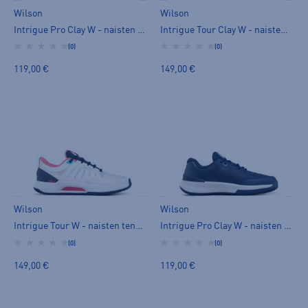
Wilson
Wilson
Intrigue Pro Clay W - naisten tenniskengät
Intrigue Tour Clay W - naisten tenniskengät
(0)
(0)
119,00 €
149,00 €
Wilson
Wilson
Intrigue Tour W - naisten tenniskengät
Intrigue Pro Clay W - naisten tenniskengät
(0)
(0)
149,00 €
119,00 €