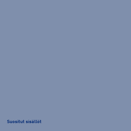
Suositut sisällöt