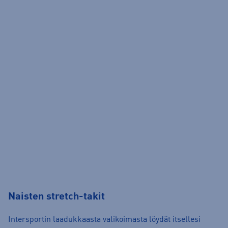
Naisten stretch-takit
Intersportin laadukkaasta valikoimasta löydät itsellesi