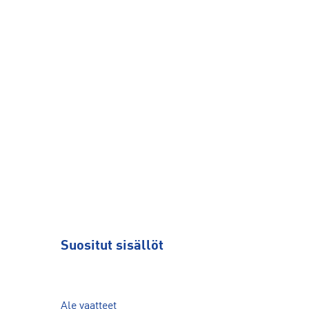
Suositut sisällöt
Ale vaatteet