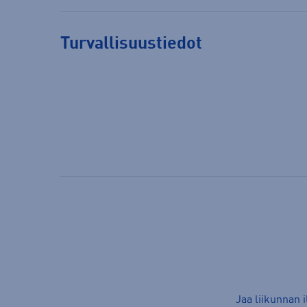
Turvallisuustiedot
Jaa liikunnan 