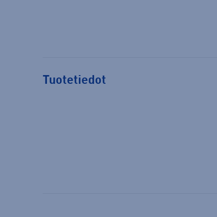
Tuotetiedot